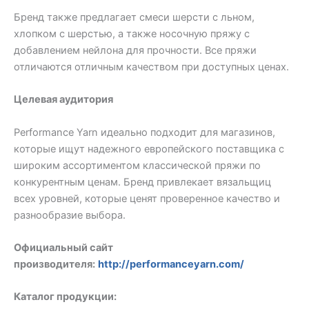
Бренд также предлагает смеси шерсти с льном,
хлопком с шерстью, а также носочную пряжу с
добавлением нейлона для прочности. Все пряжи
отличаются отличным качеством при доступных ценах.
Целевая аудитория
Performance Yarn идеально подходит для магазинов,
которые ищут надежного европейского поставщика с
широким ассортиментом классической пряжи по
конкурентным ценам. Бренд привлекает вязальщиц
всех уровней, которые ценят проверенное качество и
разнообразие выбора.
Официальный сайт
производителя:
http://performanceyarn.com/
Каталог продукции: