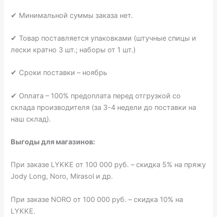
✔ Минимальной суммы заказа нет.
✔ Товар поставляется упаковками (штучные спицы и
лески кратно 3 шт.; наборы от 1 шт.)
✔ Сроки поставки – ноябрь
✔ Оплата – 100% предоплата перед отгрузкой со
склада производителя (за 3-4 недели до поставки на
наш склад).
Выгоды для магазинов:
При заказе LYKKE от 100 000 руб. – скидка 5% на пряжу
Jody Long, Noro, Mirasol и др.
При заказе NORO от 100 000 руб. – скидка 10% на
LYKKE.