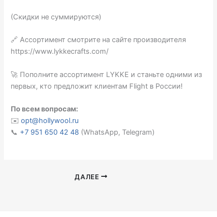
(Скидки не суммируются)
🔗 Ассортимент смотрите на сайте производителя
https://www.lykkecrafts.com/
🚀 Пополните ассортимент LYKKE и станьте одними из
первых, кто предложит клиентам Flight в России!
По всем вопросам:
✉️
opt@hollywool.ru
📞
+7 951 650 42 48
(WhatsApp, Telegram)
ДАЛЕЕ